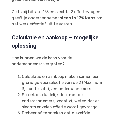
Zelfs bij hitrate 1/3 en slechts 2 offertevragen
geeft je onderaannemer
slechts 17% kans
om
het werk effectief uit te voeren.
Calculatie en aankoop – mogelijke
oplossing
Hoe kunnen we de kans voor de
onderaannemer vergroten?
Calculatie en aankoop maken samen een
grondige voorselectie van de 2 (Maximum
3) aan te schrijven onderaannemers.
Spreek dit duidelijk door met de
onderaannemers, zodat zij weten dat er
slechts enkelen offerte wordt gevraagd.
Probeer af te spreken dat diezelfde