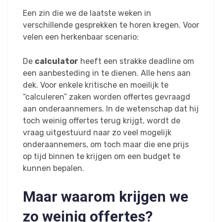
Een zin die we de laatste weken in
verschillende gesprekken te horen kregen. Voor
velen een herkenbaar scenario:
De
calculator
heeft een strakke deadline om
een aanbesteding in te dienen. Alle hens aan
dek. Voor enkele kritische en moeilijk te
“calculeren” zaken worden offertes gevraagd
aan onderaannemers. In de wetenschap dat hij
toch weinig offertes terug krijgt, wordt de
vraag uitgestuurd naar zo veel mogelijk
onderaannemers, om toch maar die ene prijs
op tijd binnen te krijgen om een budget te
kunnen bepalen.
Maar waarom krijgen we
zo weinig offertes?