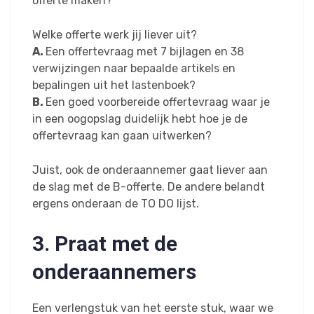
offerte maken?
Welke offerte werk jij liever uit?
A.
Een offertevraag met 7 bijlagen en 38
verwijzingen naar bepaalde artikels en
bepalingen uit het lastenboek?
B.
Een goed voorbereide offertevraag waar je
in een oogopslag duidelijk hebt hoe je de
offertevraag kan gaan uitwerken?
Juist, ook de onderaannemer gaat liever aan
de slag met de B-offerte. De andere belandt
ergens onderaan de TO DO lijst.
3. Praat met de
onderaannemers
Een verlengstuk van het eerste stuk, waar we