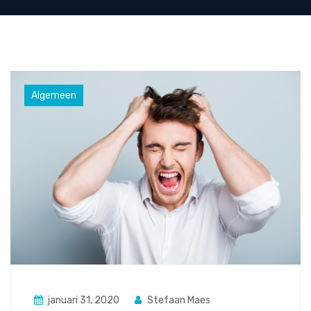
Algemeen
januari 31, 2020
Stefaan Maes