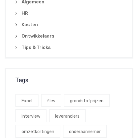
Algemeen
HR
Kosten
Ontwikkelaars
Tips & Tricks
Tags
Excel
files
grondstofprijzen
interview
leveranciers
omzetkortingen
onderaannemer