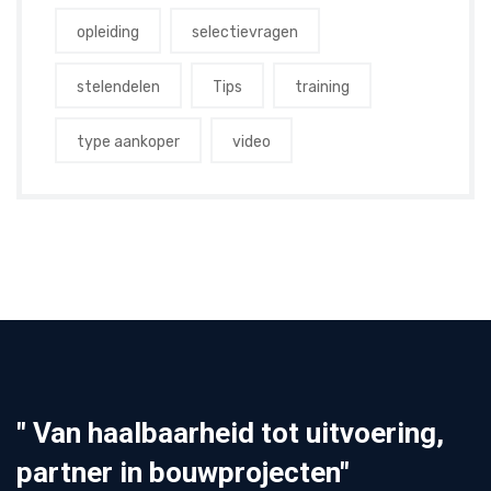
opleiding
selectievragen
stelendelen
Tips
training
type aankoper
video
" Van haalbaarheid tot uitvoering,
partner in bouwprojecten"