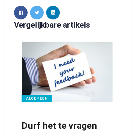
Vergelijkbare artikels
ALGEMEEN
Durf het te vragen