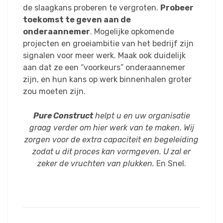
de slaagkans proberen te vergroten.
Probeer
toekomst te geven aan de
onderaannemer
. Mogelijke opkomende
projecten en groeiambitie van het bedrijf zijn
signalen voor meer werk. Maak ook duidelijk
aan dat ze een “voorkeurs” onderaannemer
zijn, en hun kans op werk binnenhalen groter
zou moeten zijn.
Pure Construct
helpt u en uw organisatie
graag verder om hier werk van te maken. Wij
zorgen voor de extra capaciteit en begeleiding
zodat u dit proces kan vormgeven. U zal er
zeker de vruchten van plukken.
En Snel.