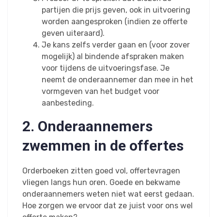
partijen die prijs geven, ook in uitvoering
worden aangesproken (indien ze offerte
geven uiteraard).
Je kans zelfs verder gaan en (voor zover
mogelijk) al bindende afspraken maken
voor tijdens de uitvoeringsfase. Je
neemt de onderaannemer dan mee in het
vormgeven van het budget voor
aanbesteding.
2. Onderaannemers
zwemmen in de offertes
Orderboeken zitten goed vol, offertevragen
vliegen langs hun oren. Goede en bekwame
onderaannemers weten niet wat eerst gedaan.
Hoe zorgen we ervoor dat ze juist voor ons wel