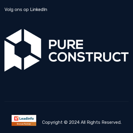
Volg ons op
LinkedIn
Copyright © 2024 All Rights Reserved.