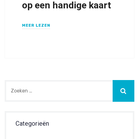
op een handige kaart
MEER LEZEN
Categorieën