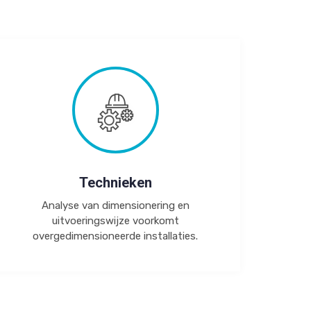
Technieken
Analyse van dimensionering en
uitvoeringswijze voorkomt
overgedimensioneerde installaties.