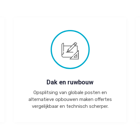
Dak en ruwbouw
Opsplitsing van globale posten en
alternatieve opbouwen maken offertes
vergelijkbaar en technisch scherper.