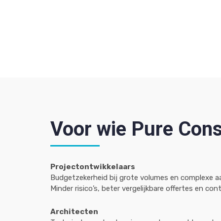
Voor wie Pure Cons
Projectontwikkelaars
Budgetzekerheid bij grote volumes en complexe a
Minder risico’s, beter vergelijkbare offertes en cont
Architecten