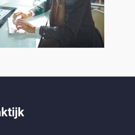
ktijk