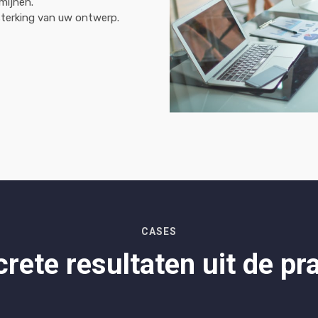
mijnen.
terking van uw ontwerp.
CASES
rete resultaten uit de pra