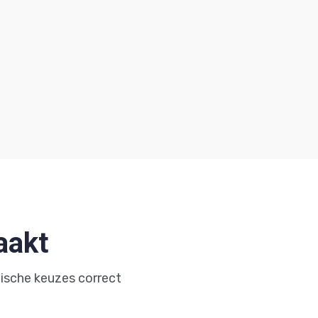
aakt
ische keuzes correct