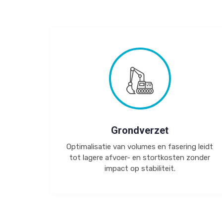
Grondverzet
Optimalisatie van volumes en fasering leidt
tot lagere afvoer- en stortkosten zonder
impact op stabiliteit.