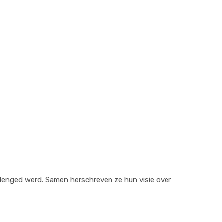
allenged werd. Samen herschreven ze hun visie over