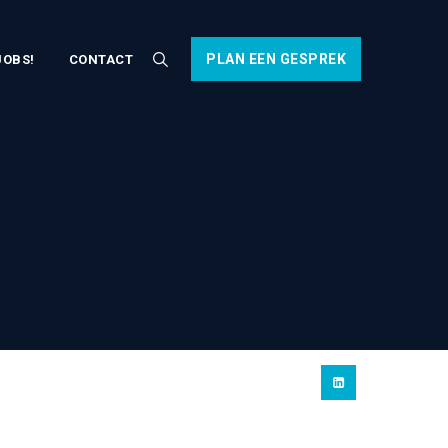
PLAN EEN GESPREK
JOBS!
CONTACT