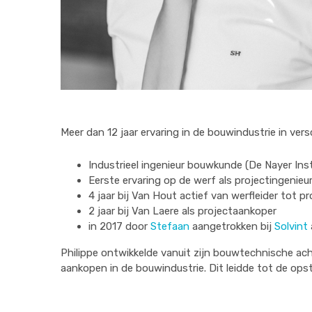
Meer dan 12 jaar ervaring in de bouwindustrie in versc
Industrieel ingenieur bouwkunde (De Nayer Inst
Eerste ervaring op de werf als projectingenieur
4 jaar bij Van Hout actief van werfleider tot p
2 jaar bij Van Laere als projectaankoper
in 2017 door
Stefaan
aangetrokken bij
Solvint
Philippe ontwikkelde vanuit zijn bouwtechnische ach
aankopen in de bouwindustrie. Dit leidde tot de ops