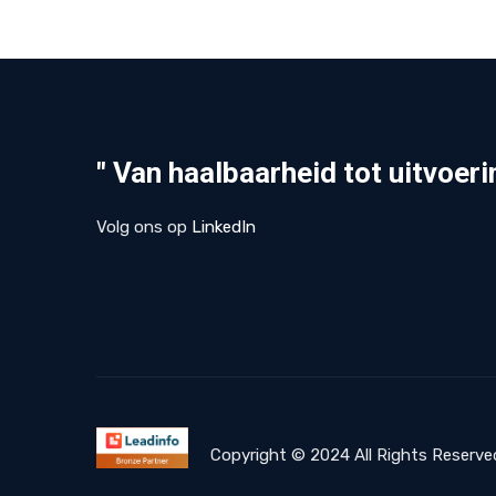
" Van haalbaarheid tot uitvoer
Volg ons op
LinkedIn
Copyright © 2024 All Rights Reserve