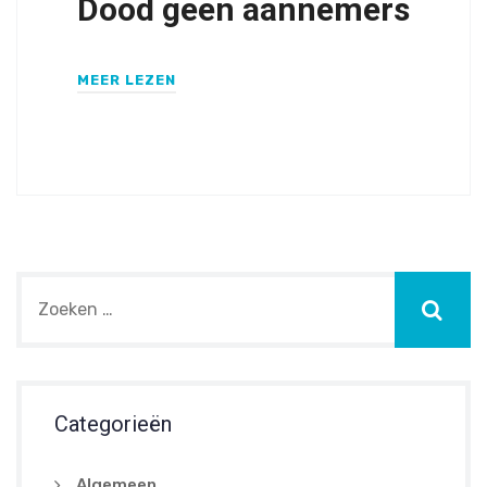
Dood geen aannemers
MEER LEZEN
Categorieën
Algemeen