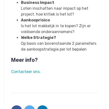
Business Impact
Loten inschatten naar impact op het
project. hoe kritiek is het lot?
Aankooprisico
Is het lot makkelijk in te kopen? Zijn er
voldoende onderaannemers?
Welke Strategie?
Op basis van bovenstaande 2 parameters
de aankoopstrategie per lot bepalen
Meer info?
Contacteer ons.