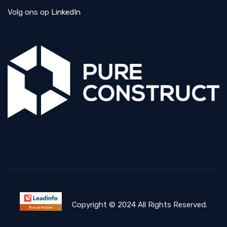
Volg ons op
LinkedIn
Copyright © 2024 All Rights Reserved.