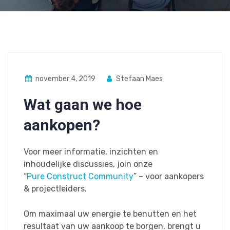
november 4, 2019
Stefaan Maes
Wat gaan we hoe
aankopen?
Voor meer informatie, inzichten en
inhoudelijke discussies, join onze
“
Pure Construct Community
” – voor aankopers
& projectleiders.
Om maximaal uw energie te benutten en het
resultaat van uw aankoop te borgen, brengt u