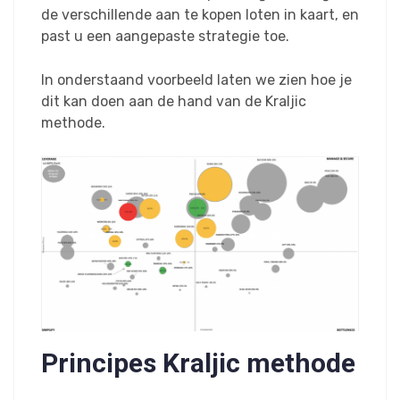
de verschillende aan te kopen loten in kaart, en
past u een aangepaste strategie toe.
In onderstaand voorbeeld laten we zien hoe je
dit kan doen aan de hand van de Kraljic
methode.
Principes Kraljic methode