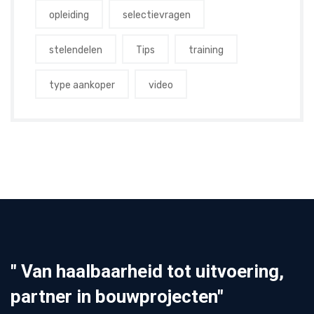
opleiding
selectievragen
stelendelen
Tips
training
type aankoper
video
" Van haalbaarheid tot uitvoering,
partner in bouwprojecten"