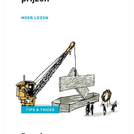
MEER LEZEN
TIPS & TRICKS